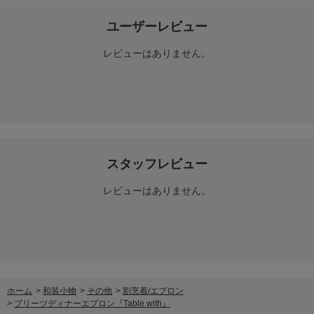
ユーザーレビュー
レビューはありません。
スタッフレビュー
レビューはありません。
ホーム
>
和装小物
>
その他
>
割烹着/エプロン
>
プリーツディナーエプロン『Table with』