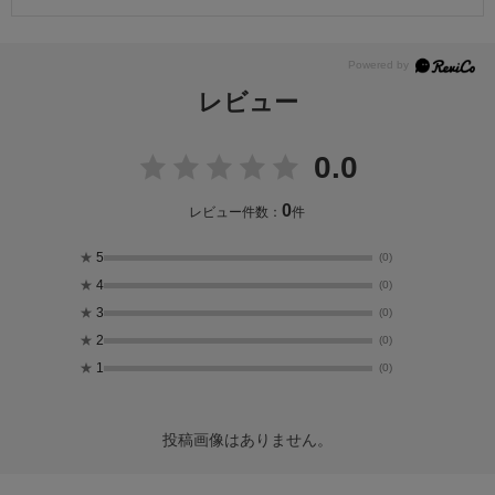
レビュー
0.0
0
レビュー件数：
件
★
5
(0)
★
4
(0)
★
3
(0)
★
2
(0)
★
1
(0)
投稿画像はありません。