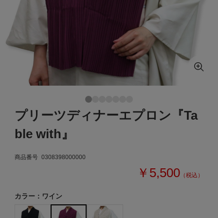
プリーツディナーエプロン『Ta
ble with』
商品番号
0308398000000
￥5,500
（税込）
カラー：ワイン