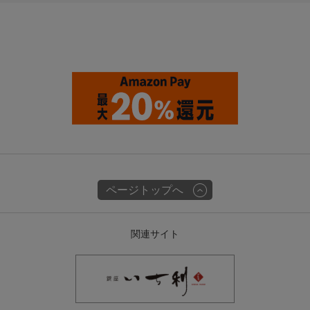
ページトップへ
関連サイト