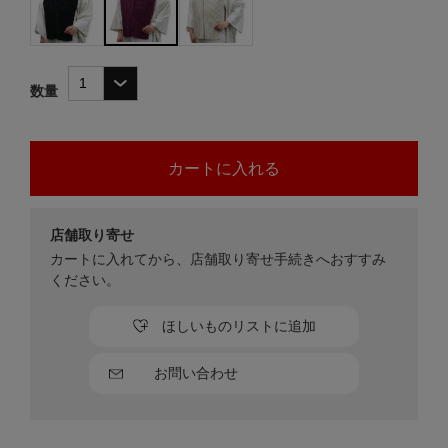
数量
店舗取り寄せ
カートに入れてから、店舗取り寄せ手続きへおすすみ
ください。
ほしいものリストに追加
お問い合わせ