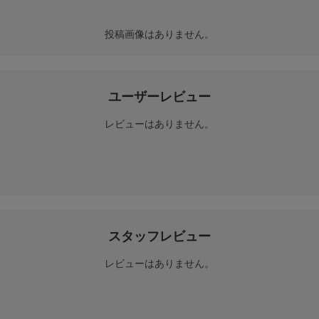
投稿画像はありません。
ユーザーレビュー
レビューはありません。
スタッフレビュー
レビューはありません。