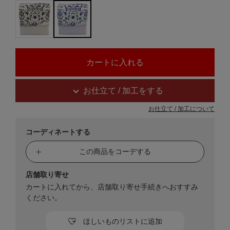
お仕立て / 加工をする
お仕立て / 加工について
コーディネートする
この商品をコーデする
店舗取り寄せ
カートに入れてから、店舗取り寄せ手続きへおすすみ
ください。
ほしいものリストに追加