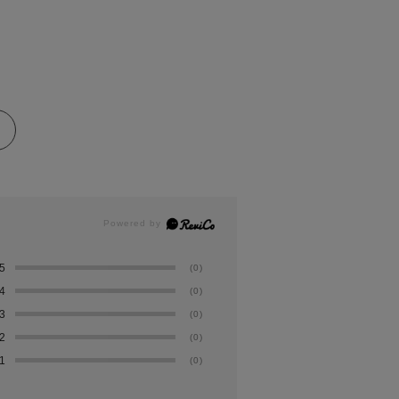
5
(0)
4
(0)
3
(0)
2
(0)
1
(0)