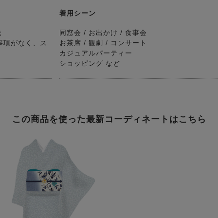
着用シーン
送
同窓会 / お出かけ / 食事会
事項がなく、ス
お茶席 / 観劇 / コンサート
カジュアルパーティー
ショッピング など
この商品を使った最新コーディネートはこちら