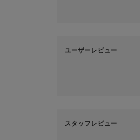
ユーザーレビュー
スタッフレビュー