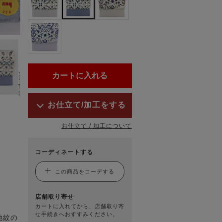
お仕立て/加工をする
お仕立て / 加工について
コーディネートする
この商品をコーデする
店舗取り寄せ
カートに入れてから、店舗取り寄
せ手続きへおすすみください。
地紋の