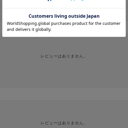
投稿画像はありません。
レビューはありません。
レビューはありません。