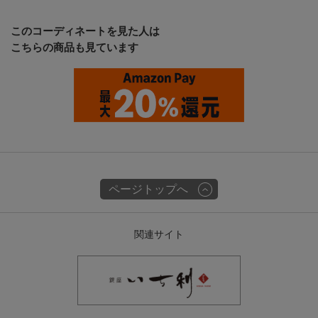
このコーディネートを見た人は
こちらの商品も見ています
ページトップへ
関連サイト