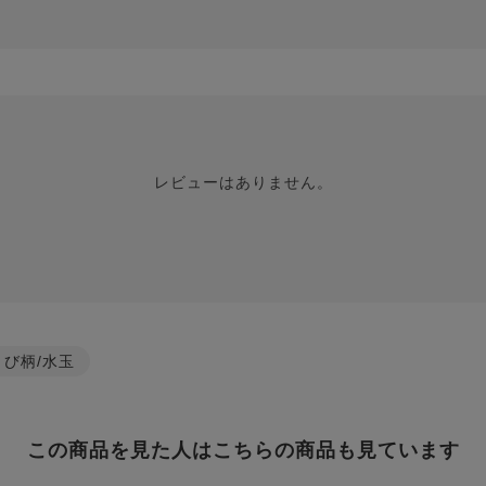
レビューはありません。
とび柄/水玉
この商品を見た人はこちらの商品も見ています