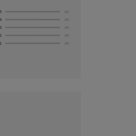
5
(0)
4
(0)
3
(0)
2
(0)
1
(0)