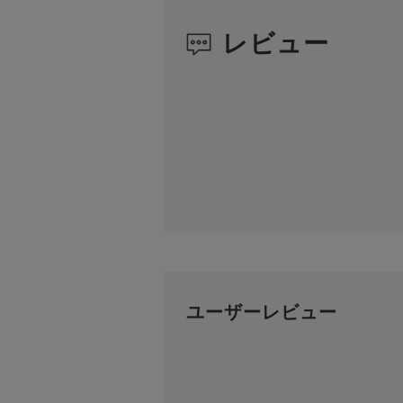
レビュー
ユーザーレビュー