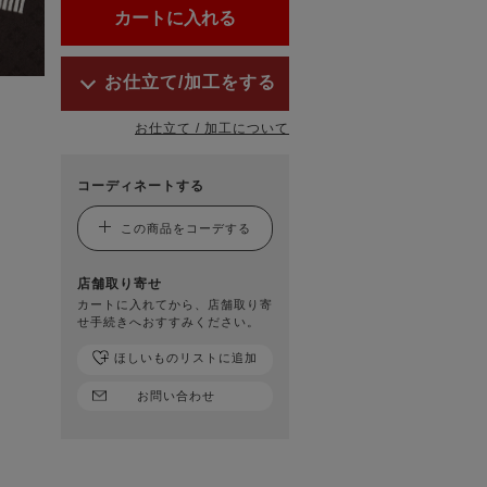
お仕立て/加工をする
お仕立て / 加工について
コーディネートする
この商品をコーデする
店舗取り寄せ
カートに入れてから、店舗取り寄
せ手続きへおすすみください。
ほしいものリストに追加
お問い合わせ