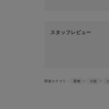
スタッフレビュー
関連カテゴリ：
着物
/
小紋
/