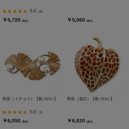
5.0
（
4
）
￥5,720
￥5,060
(税込)
(税込)
帯留（イチョウ）【数-SUU-】
帯留（鬼灯）【数-SUU-】
5.0
（
1
）
￥6,050
￥6,820
(税込)
(税込)