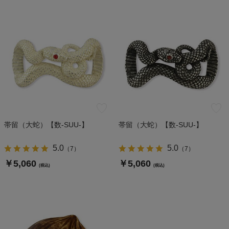
帯留（大蛇）【数-SUU-】
帯留（大蛇）【数-SUU-】
5.0
5.0
（
7
）
（
7
）
￥5,060
￥5,060
(税込)
(税込)