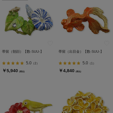
帯留（朝顔）【数-SUU-】
帯留（出目金）【数-SUU-】
5.0
5.0
（
2
）
（
1
）
￥5,940
￥4,840
(税込)
(税込)