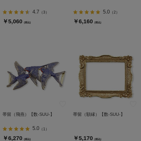
4.7
5.0
（
3
）
（
2
）
￥5,060
￥6,160
(税込)
(税込)
帯留（飛燕）【数-SUU-】
帯留（額縁）【数-SUU-】
5.0
（
1
）
￥6,270
￥5,170
(税込)
(税込)