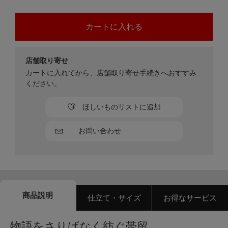
店舗取り寄せ
カートに入れてから、店舗取り寄せ手続きへおすすみ
ください。
ほしいものリストに追加
お問い合わせ
商品説明
仕立て・サイズ
お得なサービス
物語をさりげなく紡ぐ帯留