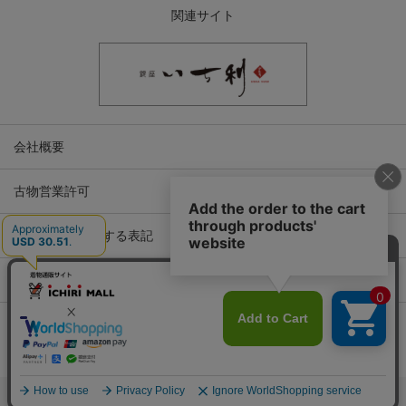
関連サイト
会社概要
古物営業許可
特定商取引に関する表記
プライバシーポリシー
Copyright © ICHIKURA Co., Ltd. All rights reserved.