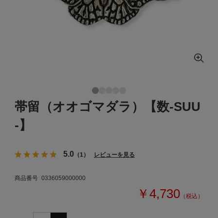
帯留（オオゴマダラ）【数-SUU
-】
5.0
（1）
レビューを見る
商品番号
0336059000000
￥4,730
（税込）