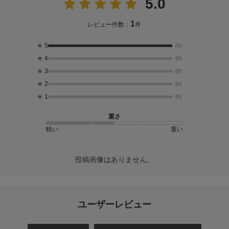
5.0
1
レビュー件数：
件
★
5
(1)
★
4
(0)
★
3
(0)
★
2
(0)
★
1
(0)
重さ
軽い
重い
投稿画像はありません。
ユーザーレビュー