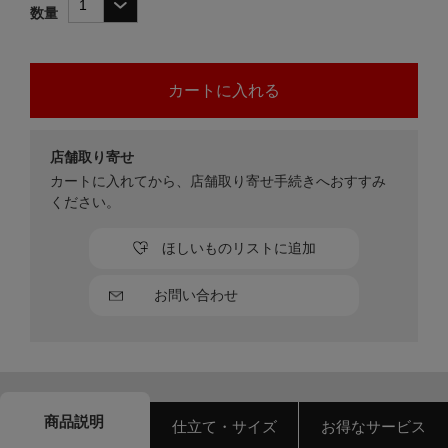
数量
店舗取り寄せ
カートに入れてから、店舗取り寄せ手続きへおすすみ
ください。
ほしいものリストに追加
お問い合わせ
商品説明
仕立て・サイズ
お得なサービス