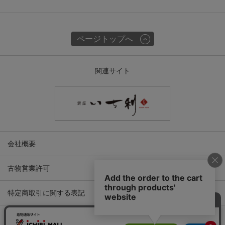
ページトップへ
関連サイト
会社概要
古物営業許可
特定商取引に関する表記
プライバシーポリシー