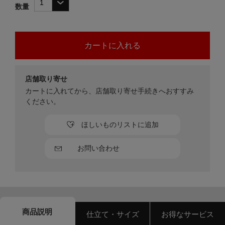
数量
店舗取り寄せ
カートに入れてから、店舗取り寄せ手続きへおすすみ
ください。
ほしいものリストに追加
お問い合わせ
商品説明
仕立て・サイズ
お得なサービス