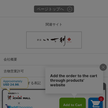
ページトップへ
関連サイト
会社概要
古物営業許可
特定商取引に関する表記
プライバシーポリシー