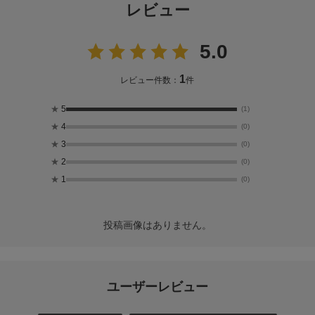
レビュー
5.0
1
レビュー件数：
件
★
5
(1)
★
4
(0)
★
3
(0)
★
2
(0)
★
1
(0)
投稿画像はありません。
ユーザーレビュー