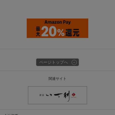
ページトップへ
関連サイト