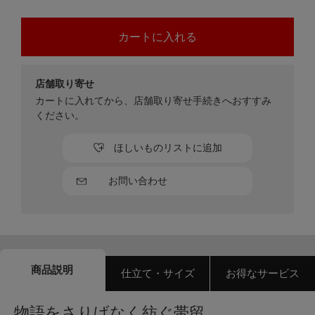
店舗取り寄せ
カートに入れてから、店舗取り寄せ手続きへおすすみ
ください。
ほしいものリストに追加
お問い合わせ
商品説明
仕立て・サイズ
お得なサービス
物語をさりげなく紡ぐ帯留