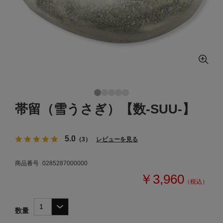
帯留（雪うさぎ）【数-SUU-】
5.0
（3）
レビューを見る
商品番号
0285287000000
￥3,960
（税込）
数量