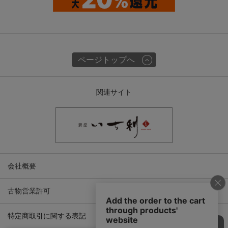
ページトップへ
関連サイト
会社概要
古物営業許可
特定商取引に関する表記