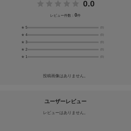
0.0
0
レビュー件数：
件
★
5
(0)
★
4
(0)
★
3
(0)
★
2
(0)
★
1
(0)
投稿画像はありません。
ユーザーレビュー
レビューはありません。