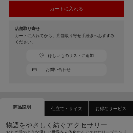
店舗取り寄せ
カートに入れてから、店舗取り寄せ手続きへおすすみ
ください。
ほしいものリストに追加
お問い合わせ
商品説明
仕立て・サイズ
お得なサービス
物語をやさしく紡ぐアクセサリー
おとぎ話のような優しい世界を立体化するアクセサリーブランド