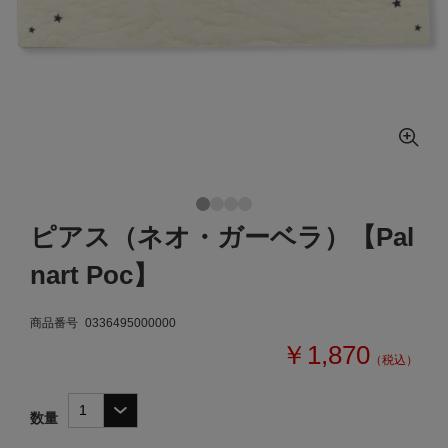
ピアス（ネオ・ガーベラ）【Pal
nart Poc】
商品番号
0336495000000
￥1,870
（税込）
数量