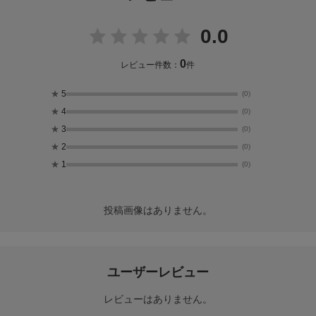
0.0
0
レビュー件数：
件
★
5
(0)
★
4
(0)
★
3
(0)
★
2
(0)
★
1
(0)
投稿画像はありません。
ユーザーレビュー
レビューはありません。