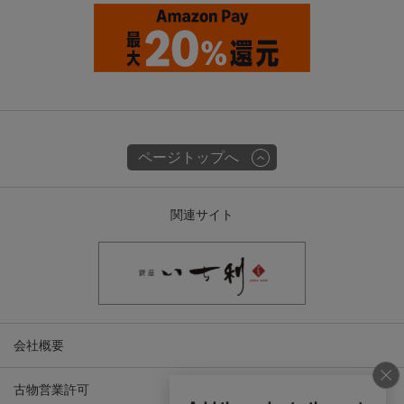
ページトップへ
関連サイト
会社概要
古物営業許可