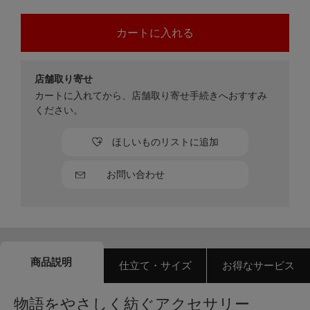
店舗取り寄せ
カートに入れてから、店舗取り寄せ手続きへおすすみ
ください。
ほしいものリストに追加
お問い合わせ
商品説明
仕立て・サイズ
お得なサービス
物語をやさしく紡ぐアクセサリー