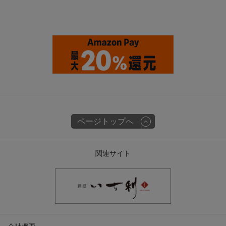
ページトップへ
関連サイト