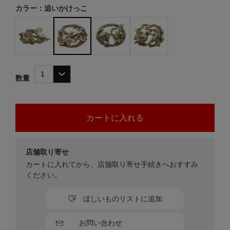
カラー：追いかけっこ
数量
店舗取り寄せ
カートに入れてから、店舗取り寄せ手続きへおすすみ
ください。
ほしいものリストに追加
お問い合わせ