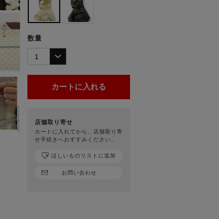
数量
店舗取り寄せ
カートに入れてから、店舗取り寄
せ手続きへおすすみください。
ほしいものリストに追加
お問い合わせ