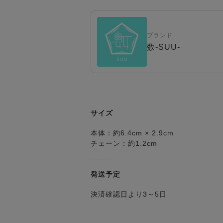
ブランド
数-SUU-
サイズ
本体：約6.4cm × 2.9cm
チェーン：約1.2cm
発送予定
決済確認日より3～5日