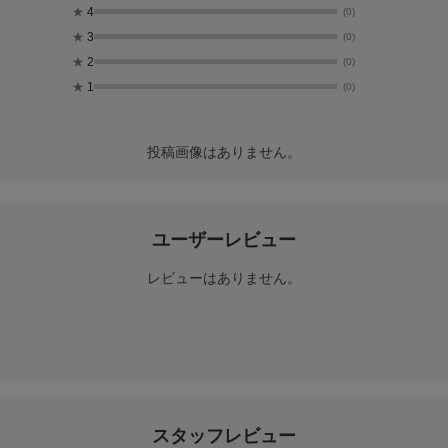
★
4
(0)
★
3
(0)
★
2
(0)
★
1
(0)
投稿画像はありません。
ユーザーレビュー
レビューはありません。
スタッフレビュー