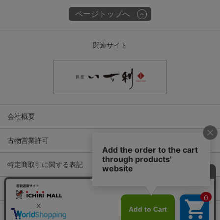
ページトップへ
関連サイト
会社概要
古物営業許可
特定商取引に関する表記
プライバシーポリシー