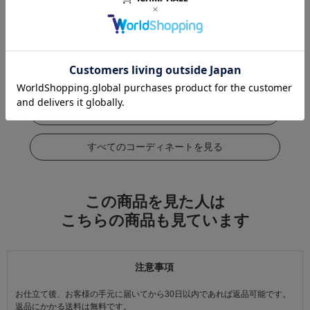
この商品をコーデする
すべてのコーディネートを見る
この商品を見た人は
こちらの商品も見ています
注意事項
お仕立て後、お客様の手元に届いてから30日以内であれば返品可能です。
返品にかかる送料は無料です。