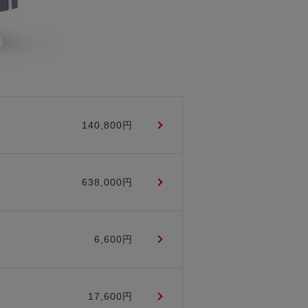
140,800円
638,000円
6,600円
17,600円