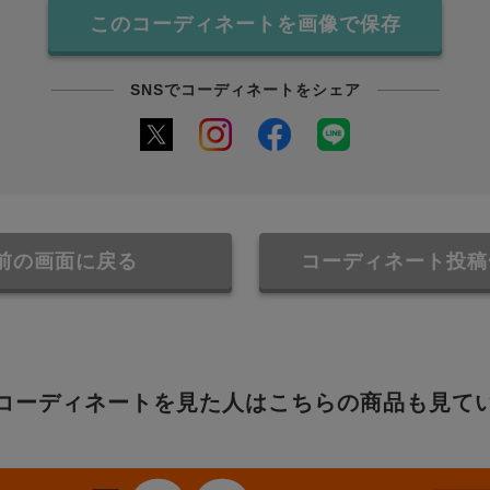
このコーディネートを画像で保存
SNSでコーディネートをシェア
前の画面に戻る
コーディネート投稿
コーディネートを見た人はこちらの商品も見て