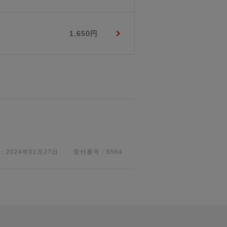
1,650円
：
2024年01月27日
受付番号：
6564