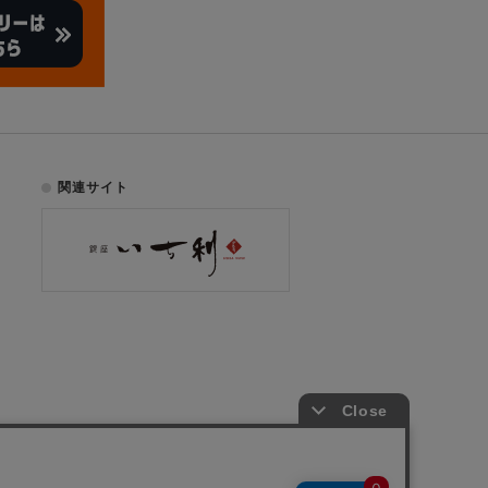
関連サイト
お電話でのご注文はこちら