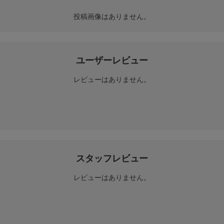
投稿画像はありません。
ユーザーレビュー
レビューはありません。
スタッフレビュー
レビューはありません。