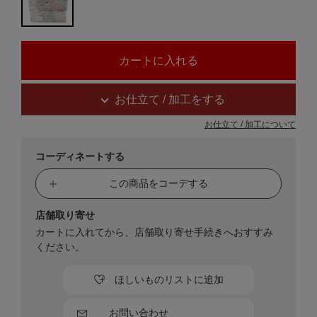
お仕立て / 加工をする
お仕立て / 加工について
コーディネートする
この商品をコーデする
店舗取り寄せ
カートに入れてから、店舗取り寄せ手続きへおすすみ
ください。
ほしいものリストに追加
お問い合わせ