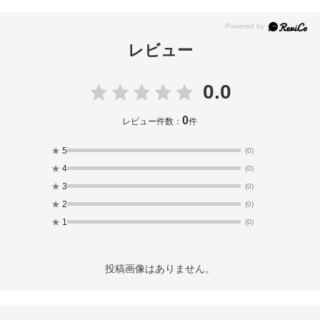
レビュー
0.0
0
レビュー件数：
件
★
5
(0)
★
4
(0)
★
3
(0)
★
2
(0)
★
1
(0)
投稿画像はありません。