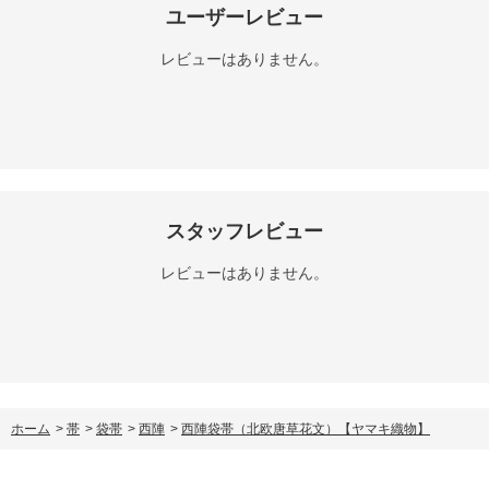
ユーザーレビュー
レビューはありません。
スタッフレビュー
レビューはありません。
ホーム
>
帯
>
袋帯
>
西陣
>
西陣袋帯（北欧唐草花文）【ヤマキ織物】