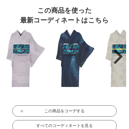
この商品を使った
最新コーディネートはこちら
この商品をコーデする
すべてのコーディネートを見る