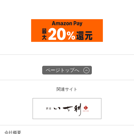
ページトップへ
関連サイト
会社概要