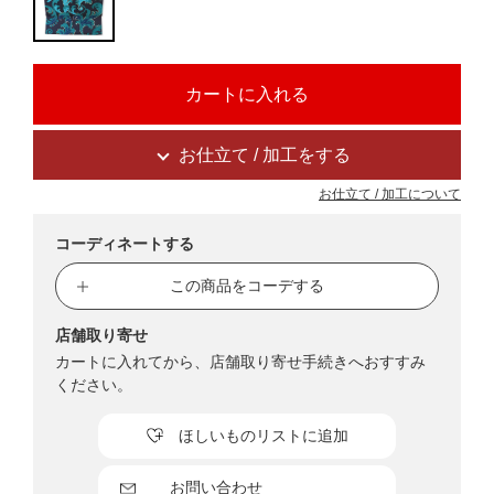
お仕立て / 加工をする
お仕立て / 加工について
コーディネートする
この商品をコーデする
店舗取り寄せ
カートに入れてから、店舗取り寄せ手続きへおすすみ
ください。
ほしいものリストに追加
お問い合わせ