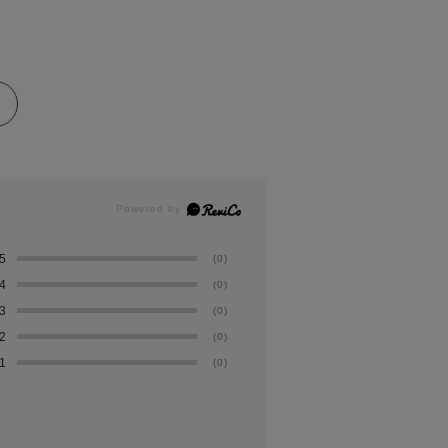
5
(0)
4
(0)
3
(0)
2
(0)
1
(0)