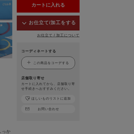
お仕立て/加工をする
お仕立て / 加工について
コーディネートする
この商品をコーデする
店舗取り寄せ
カートに入れてから、店舗取り寄
せ手続きへおすすみください。
ほしいものリストに追加
お問い合わせ
しっか