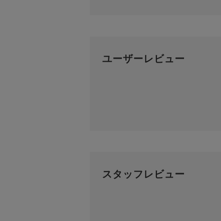
ユーザーレビュー
スタッフレビュー