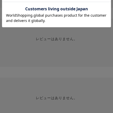
レビューはありません。
レビューはありません。