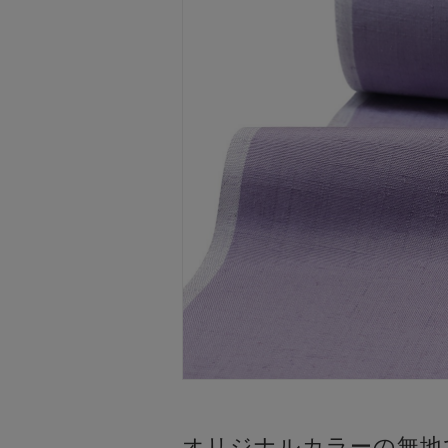
オリジナルカラーの無地