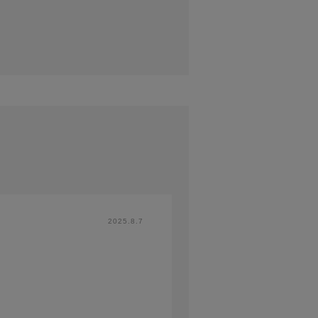
2025.8.7