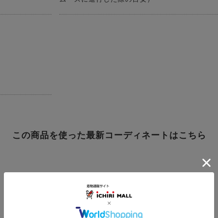
この商品を使った最新コーディネートはこちら