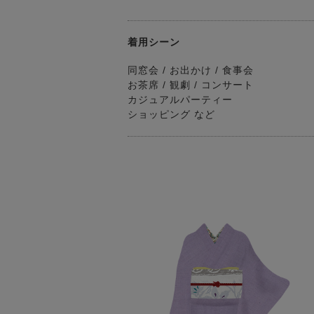
着用シーン
同窓会 / お出かけ / 食事会
お茶席 / 観劇 / コンサート
カジュアルパーティー
ショッピング など