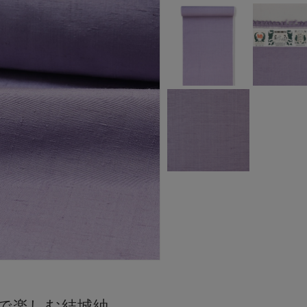
で楽しむ結城紬