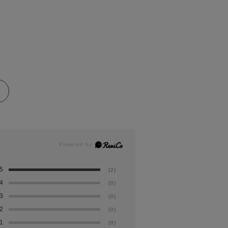
5
(2)
4
(0)
3
(0)
2
(0)
1
(0)