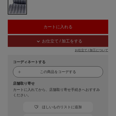
お仕立て / 加工をする
お仕立て / 加工について
コーディネートする
この商品をコーデする
店舗取り寄せ
カートに入れてから、店舗取り寄せ手続きへおすすみ
ください。
ほしいものリストに追加