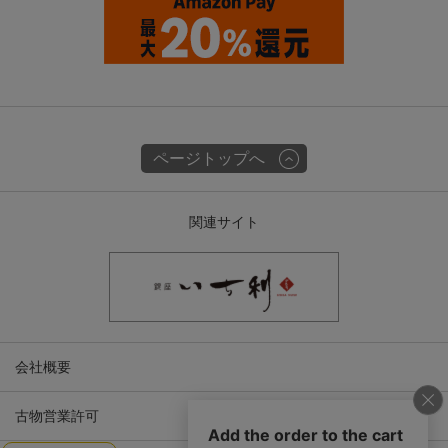
ページトップへ
関連サイト
会社概要
古物営業許可