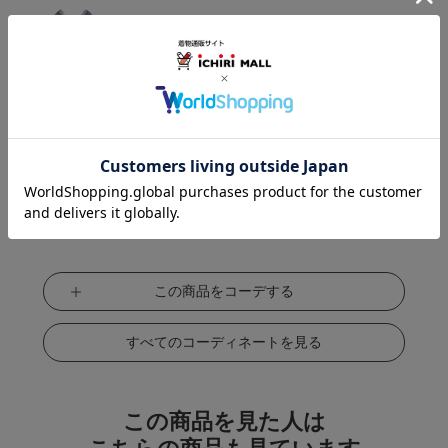
この商品をコーデする
すべてのコーディネートを見る
この商品を見た人は