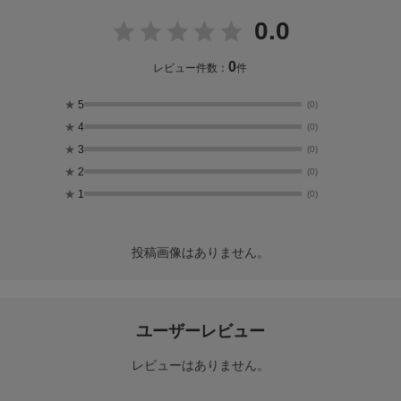
0.0
0
レビュー件数：
件
★
5
(0)
★
4
(0)
★
3
(0)
★
2
(0)
★
1
(0)
投稿画像はありません。
ユーザーレビュー
レビューはありません。