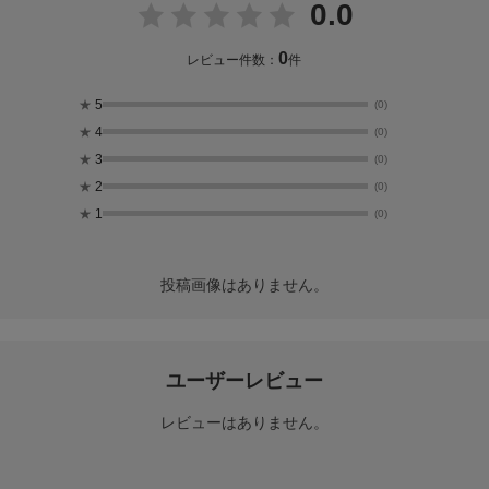
0.0
0
レビュー件数：
件
★
5
(0)
★
4
(0)
★
3
(0)
★
2
(0)
★
1
(0)
投稿画像はありません。
ユーザーレビュー
レビューはありません。