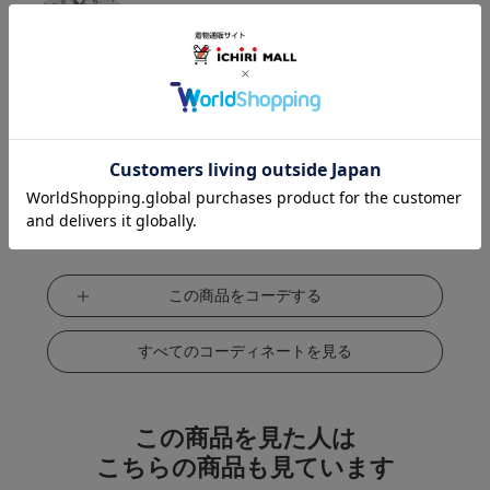
この商品をコーデする
すべてのコーディネートを見る
この商品を見た人は
こちらの商品も見ています