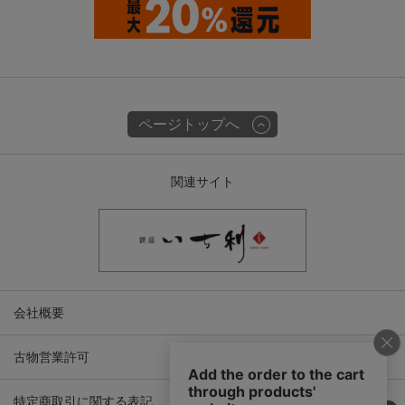
ページトップへ
関連サイト
会社概要
古物営業許可
特定商取引に関する表記