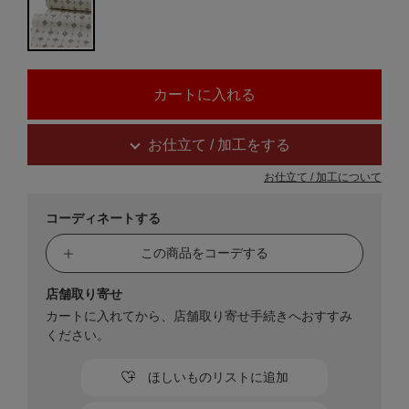
お仕立て / 加工をする
お仕立て / 加工について
コーディネートする
この商品をコーデする
店舗取り寄せ
カートに入れてから、店舗取り寄せ手続きへおすすみ
ください。
ほしいものリストに追加