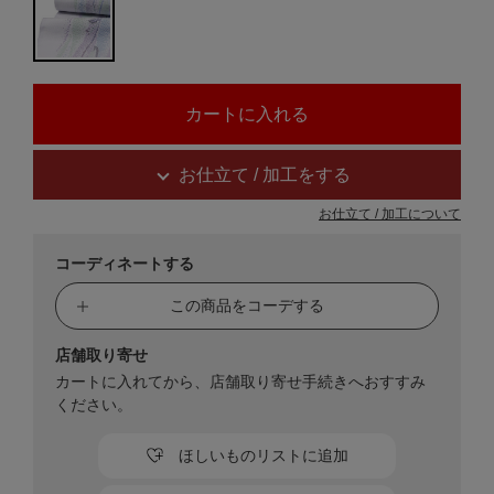
お仕立て / 加工をする
お仕立て / 加工について
コーディネートする
この商品をコーデする
店舗取り寄せ
カートに入れてから、店舗取り寄せ手続きへおすすみ
ください。
ほしいものリストに追加