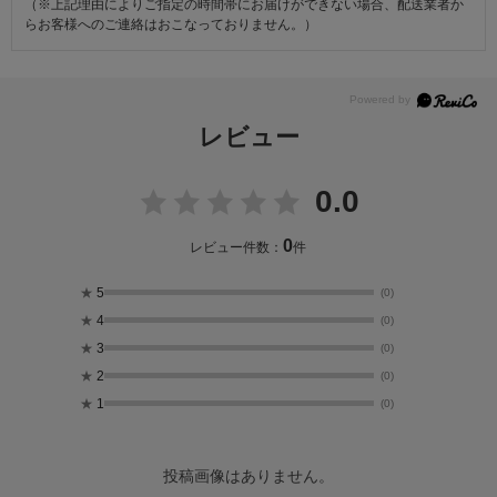
（※上記理由によりご指定の時間帯にお届けができない場合、配送業者か
らお客様へのご連絡はおこなっておりません。）
レビュー
0.0
0
レビュー件数：
件
★
5
(0)
★
4
(0)
★
3
(0)
★
2
(0)
★
1
(0)
投稿画像はありません。