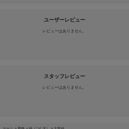
ユーザーレビュー
レビューはありません。
スタッフレビュー
レビューはありません。
ホーム
>
着物
>
紬（つむぎ）
>
大島紬