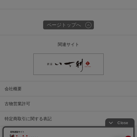
ページトップへ
関連サイト
会社概要
古物営業許可
特定商取引に関する表記
プライバシーポリシー