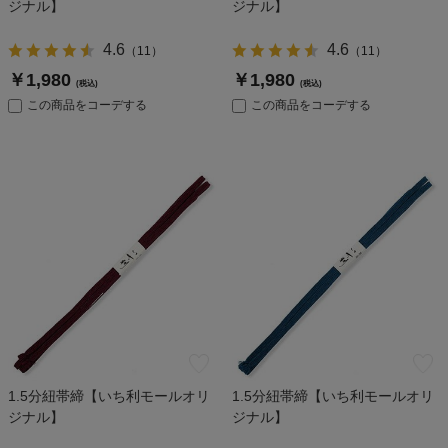
ジナル】
ジナル】
4.6
4.6
（
11
）
（
11
）
￥1,980
￥1,980
(税込)
(税込)
この商品をコーデする
この商品をコーデする
1.5分紐帯締【いち利モールオリ
1.5分紐帯締【いち利モールオリ
ジナル】
ジナル】