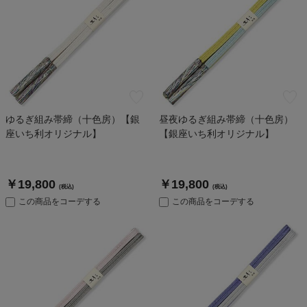
ゆるぎ組み帯締（十色房）【銀
昼夜ゆるぎ組み帯締（十色房）
座いち利オリジナル】
【銀座いち利オリジナル】
￥19,800
￥19,800
(税込)
(税込)
この商品をコーデする
この商品をコーデする