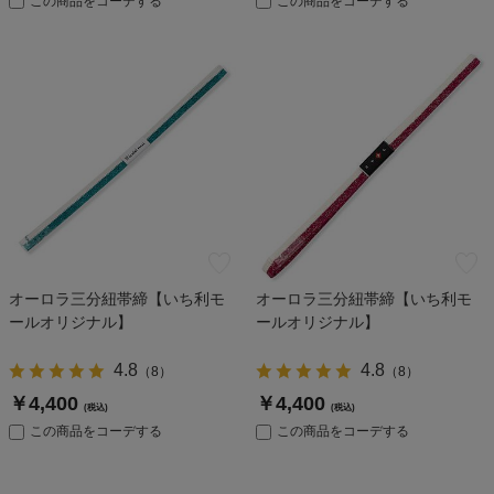
この商品をコーデする
この商品をコーデする
オーロラ三分紐帯締【いち利モ
オーロラ三分紐帯締【いち利モ
ールオリジナル】
ールオリジナル】
4.8
4.8
（
8
）
（
8
）
￥4,400
￥4,400
(税込)
(税込)
この商品をコーデする
この商品をコーデする