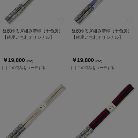
昼夜ゆるぎ組み帯締（十色房）
昼夜ゆるぎ組み帯締（十色房）
【銀座いち利オリジナル】
【銀座いち利オリジナル】
￥19,800
￥19,800
(税込)
(税込)
この商品をコーデする
この商品をコーデする