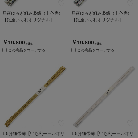
昼夜ゆるぎ組み帯締（十色房）
昼夜ゆるぎ組み帯締（十色房）
【銀座いち利オリジナル】
【銀座いち利オリジナル】
￥19,800
￥19,800
(税込)
(税込)
この商品をコーデする
この商品をコーデする
1.5分紐帯締【いち利モールオリ
1.5分紐帯締【いち利モールオリ