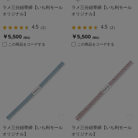
ラメ三分紐帯締【いち利モール
ラメ三分紐帯締【いち利モール
オリジナル】
オリジナル】
4.5
4.5
（
2
）
（
2
）
￥5,500
￥5,500
(税込)
(税込)
この商品をコーデする
この商品をコーデする
ラメ三分紐帯締【いち利モール
ラメ三分紐帯締【いち利モール
オリジナル】
オリジナル】