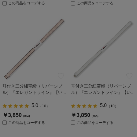
この商品をコーデする
この商品をコーデする
耳付き三分紐帯締（リバーシブ
耳付き三分紐帯締（リバーシブ
ル）『エレガントライン』【い...
ル）『エレガントライン』【い...
5.0
5.0
（
10
）
（
10
）
￥3,850
￥3,850
(税込)
(税込)
この商品をコーデする
この商品をコーデする