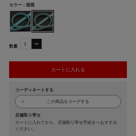
カラー：瓶覗
数量
コーディネートする
この商品をコーデする
店舗取り寄せ
カートに入れてから、店舗取り寄せ手続きへおすすみ
ください。