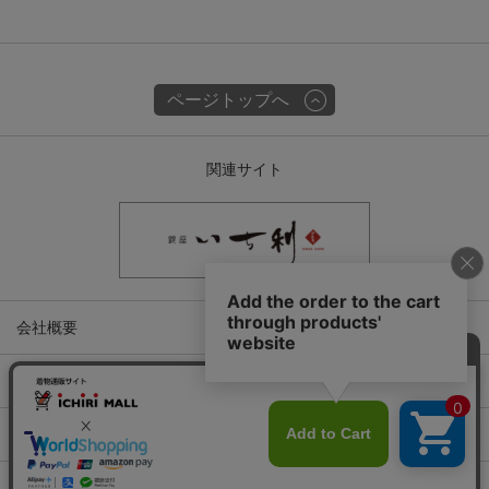
ページトップへ
関連サイト
会社概要
古物営業許可
特定商取引に関する表記
プライバシーポリシー