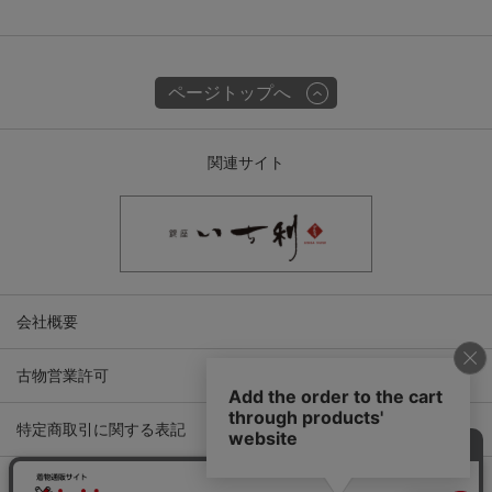
ページトップへ
関連サイト
会社概要
古物営業許可
特定商取引に関する表記
プライバシーポリシー