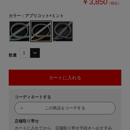
￥3,850
（税込）
カラー：アプリコット×ミント
数量
コーディネートする
この商品をコーデする
店舗取り寄せ
カートに入れてから、店舗取り寄せ手続きへおすすみ