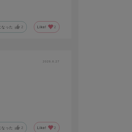
になった
2
Like!
2
2026.6.27
になった
2
Like!
2