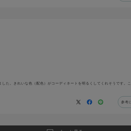
ました。きれいな色（配色）がコーディネートを明るくしてくれそうです。
参考