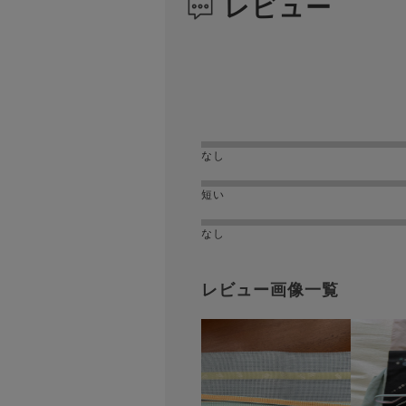
レビュー
なし
短い
なし
レビュー画像一覧