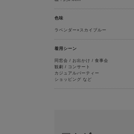
色味
ラベンダー×スカイブルー
着用シーン
同窓会 / お出かけ / 食事会
観劇 / コンサート
カジュアルパーティー
ショッピング など