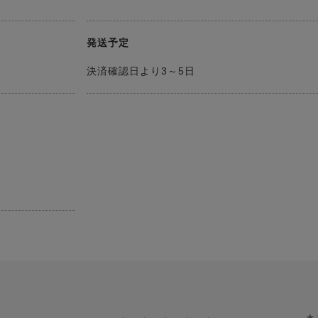
発送予定
決済確認日より3～5日
★