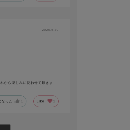
2026.5.30
これから楽しみに使わせて頂きま
になった
1
Like!
1