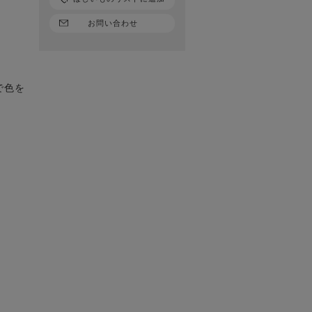
お問い合わせ
で色を