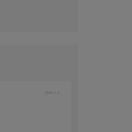
2026.7.4