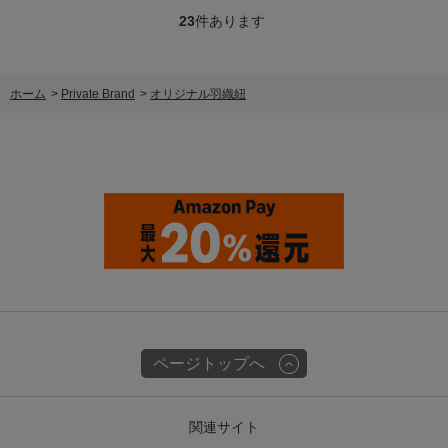
23
件あります
ホーム
>
Private Brand
>
オリジナル羽織紐
ページトップへ
関連サイト