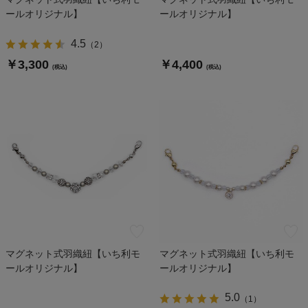
ールオリジナル】
ールオリジナル】
4.5
（
2
）
￥3,300
￥4,400
(税込)
(税込)
マグネット式羽織紐【いち利モ
マグネット式羽織紐【いち利モ
ールオリジナル】
ールオリジナル】
5.0
（
1
）