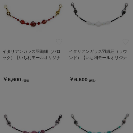
イタリアンガラス羽織紐（バロ
イタリアンガラス羽織紐（ラウ
ック）【いち利モールオリジナ...
ンド）【いち利モールオリジナ...
￥6,600
￥6,600
(税込)
(税込)