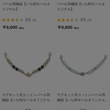
パール羽織紐【いち利モールオ
パール羽織紐【いち利モールオ
リジナル】
リジナル】
3.5
3.5
（
2
）
（
2
）
￥6,600
￥6,600
(税込)
(税込)
マグネット式コットンパール羽
マグネット式コットンパール羽
織紐【いち利モールオリジナル...
織紐【いち利モールオリジナル...