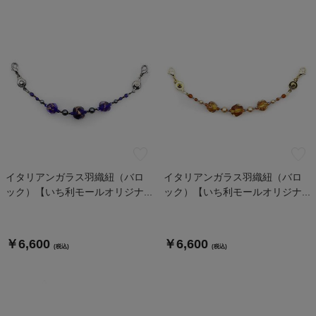
イタリアンガラス羽織紐（バロ
イタリアンガラス羽織紐（バロ
ック）【いち利モールオリジナ...
ック）【いち利モールオリジナ...
￥6,600
￥6,600
(税込)
(税込)