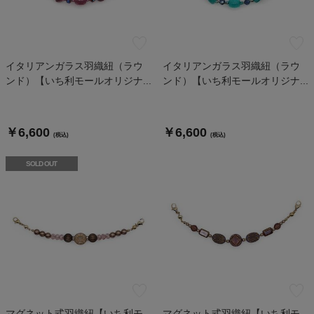
イタリアンガラス羽織紐（ラウ
イタリアンガラス羽織紐（ラウ
ンド）【いち利モールオリジナ...
ンド）【いち利モールオリジナ...
￥6,600
￥6,600
(税込)
(税込)
SOLD OUT
マグネット式羽織紐【いち利モ
マグネット式羽織紐【いち利モ