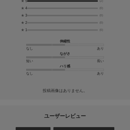
★
5
(2)
★
4
(0)
★
3
(0)
★
2
(0)
★
1
(0)
伸縮性
なし
あり
ながさ
短い
長い
ハリ感
なし
あり
投稿画像はありません。
ユーザーレビュー