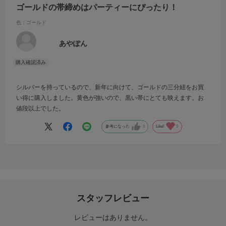
ゴールドの帯締めはパーティーにぴったり！
色：ゴールド
あやぽん
シルバーを持っているので、新年に向けて、ゴールドの三分紐をお買
い得に購入しました。黄色が強いので、黒い帯にとても映えます。お
値段以上でした。
参考になった
3
Like!
3
スタッフレビュー
レビューはありません。