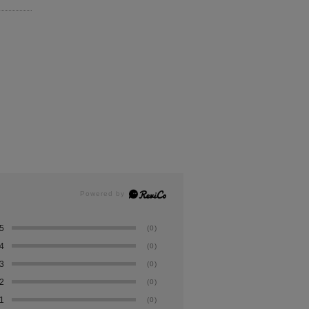
5
(0)
4
(0)
3
(0)
2
(0)
1
(0)