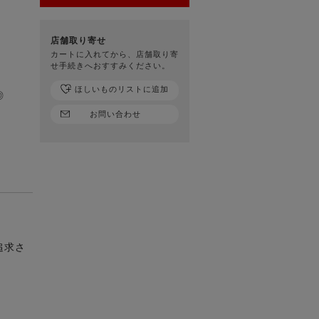
店舗取り寄せ
カートに入れてから、店舗取り寄
せ手続きへおすすみください。
ほしいものリストに追加
◎
お問い合わせ
追求さ