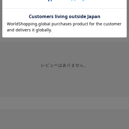
投稿画像はありません。
レビューはありません。