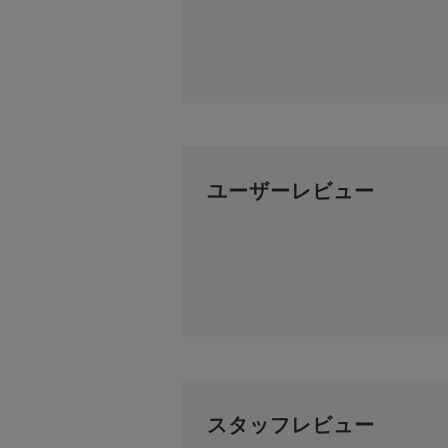
ユーザーレビュー
スタッフレビュー