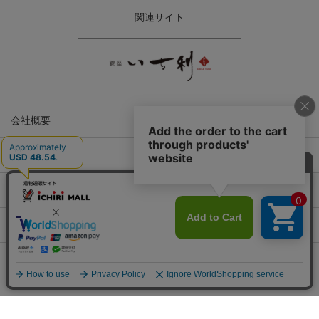
関連サイト
会社概要
古物営業許可
特定商取引に関する表記
プライバシーポリシー
Copyright © ICHIKURA Co., Ltd. All rights reserved.