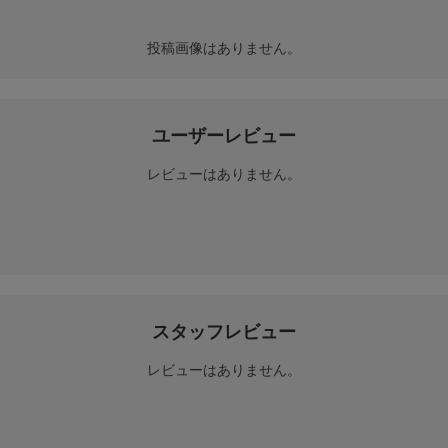
投稿画像はありません。
ユーザーレビュー
レビューはありません。
スタッフレビュー
レビューはありません。