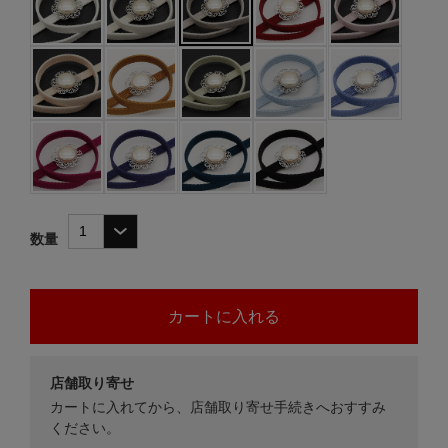
数量
店舗取り寄せ
カートに入れてから、店舗取り寄せ手続きへおすすみ
ください。