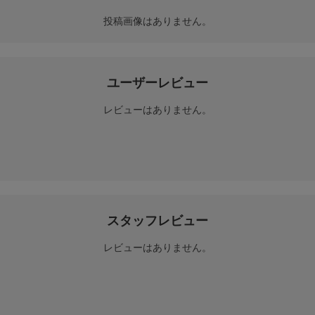
投稿画像はありません。
ユーザーレビュー
レビューはありません。
スタッフレビュー
レビューはありません。