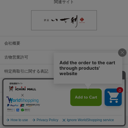
関連サイト
会社概要
古物営業許可
特定商取引に関する表記
プライバシーポリシー
Copyright © ICHIKURA Co., Ltd. All rights reserved.