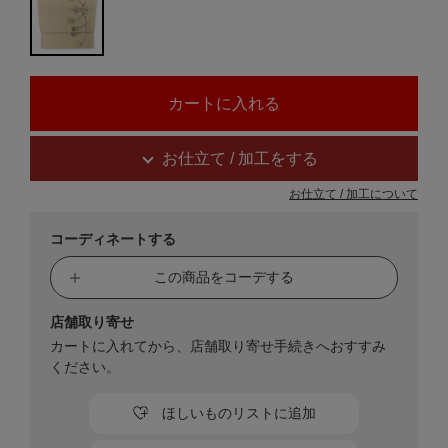
お仕立て / 加工をする
お仕立て / 加工について
コーディネートする
この商品をコーデする
店舗取り寄せ
カートに入れてから、店舗取り寄せ手続きへおすすみ
ください。
ほしいものリストに追加