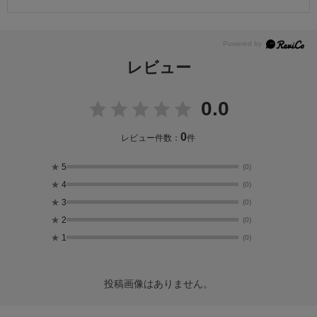
レビュー
0.0
0
レビュー件数：
件
★
5
(0)
★
4
(0)
★
3
(0)
★
2
(0)
★
1
(0)
投稿画像はありません。