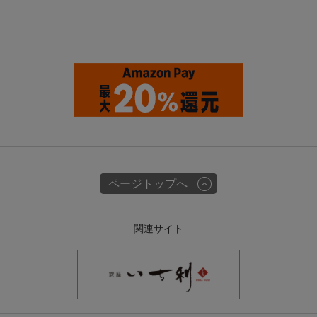
ページトップへ
関連サイト