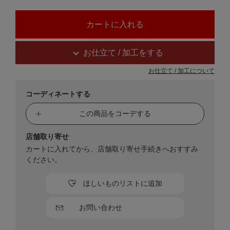
お仕立て / 加工をする
お仕立て / 加工について
コーディネートする
この商品をコーデする
店舗取り寄せ
カートに入れてから、店舗取り寄せ手続きへおすすみ
ください。
ほしいものリストに追加
お問い合わせ