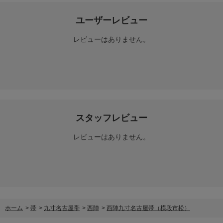
ユーザーレビュー
レビューはありません。
スタッフレビュー
レビューはありません。
ホーム
>
帯
>
九寸名古屋帯
>
西陣
>
西陣九寸名古屋帯（横段市松）