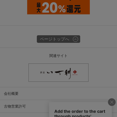
ページトップへ
関連サイト
会社概要
古物営業許可