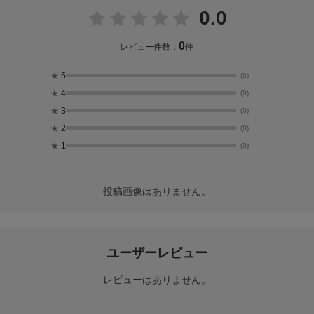
0.0
0
レビュー件数：
件
★
5
(0)
★
4
(0)
★
3
(0)
★
2
(0)
★
1
(0)
投稿画像はありません。
ユーザーレビュー
レビューはありません。