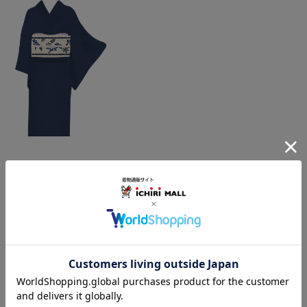
この商品をコーデする
すべてのコーディネートを見る
この商品を見た人は
こちらの商品も見ています