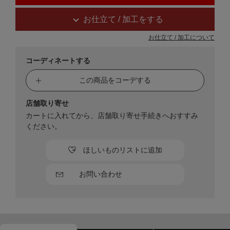
お仕立て / 加工をする
お仕立て / 加工について
コーディネートする
この商品をコーデする
店舗取り寄せ
カートに入れてから、店舗取り寄せ手続きへおすすみ
ください。
ほしいものリストに追加
お問い合わせ