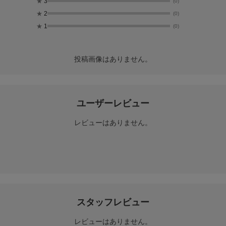
★
3
(0)
★
2
(0)
★
1
(0)
投稿画像はありません。
ユーザーレビュー
レビューはありません。
スタッフレビュー
レビューはありません。