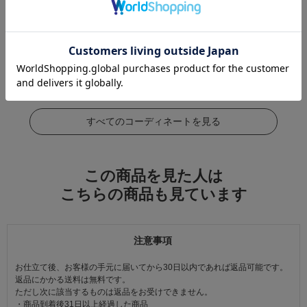
この商品をコーデする
すべてのコーディネートを見る
この商品を見た人は
こちらの商品も見ています
注意事項
お仕立て後、お客様の手元に届いてから30日以内であれば返品可能です。
返品にかかる送料は無料です。
ただし次に該当するものは返品をお受けできません。
・商品到着後31日以上経過した商品