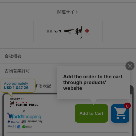
関連サイト
会社概要
古物営業許可
特定商取引に関する表記
プライバシーポリシー