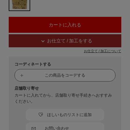
お仕立て / 加工をする
お仕立て / 加工について
コーディネートする
この商品をコーデする
店舗取り寄せ
カートに入れてから、店舗取り寄せ手続きへおすすみ
ください。
ほしいものリストに追加
お問い合わせ