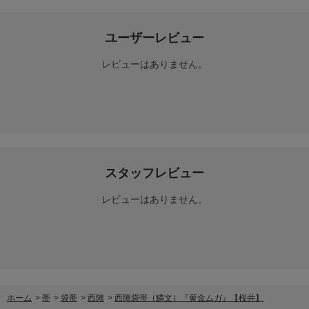
ユーザーレビュー
レビューはありません。
スタッフレビュー
レビューはありません。
ホーム
>
帯
>
袋帯
>
西陣
>
西陣袋帯（鱗文）『黄金ムガ』【桜井】