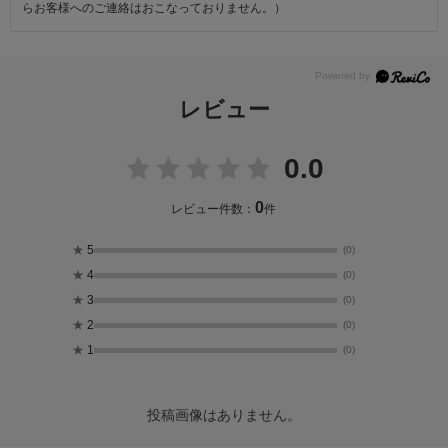
らお客様へのご連絡はおこなっておりません。）
レビュー
0.0
0
レビュー件数：
件
★
5
(0)
★
4
(0)
★
3
(0)
★
2
(0)
★
1
(0)
投稿画像はありません。