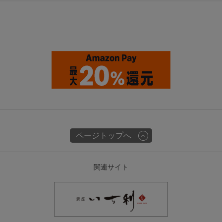
ページトップへ
関連サイト