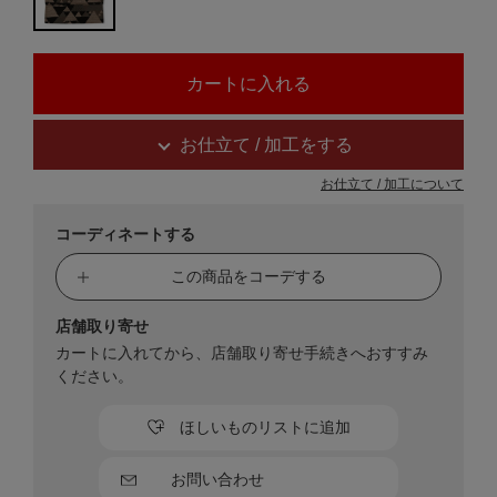
お仕立て / 加工をする
お仕立て / 加工について
コーディネートする
この商品をコーデする
店舗取り寄せ
カートに入れてから、店舗取り寄せ手続きへおすすみ
ください。
ほしいものリストに追加
お問い合わせ