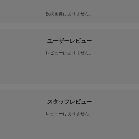
投稿画像はありません。
ユーザーレビュー
レビューはありません。
スタッフレビュー
レビューはありません。