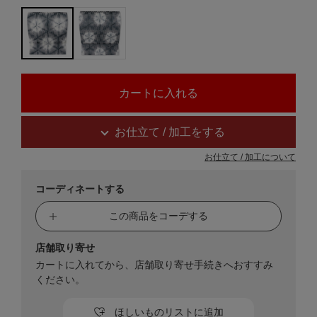
お仕立て / 加工をする
お仕立て / 加工について
コーディネートする
この商品をコーデする
店舗取り寄せ
カートに入れてから、店舗取り寄せ手続きへおすすみ
ください。
ほしいものリストに追加