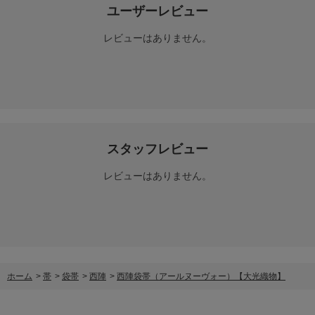
ユーザーレビュー
レビューはありません。
スタッフレビュー
レビューはありません。
ホーム
>
帯
>
袋帯
>
西陣
>
西陣袋帯（アールヌーヴォー）【大光織物】