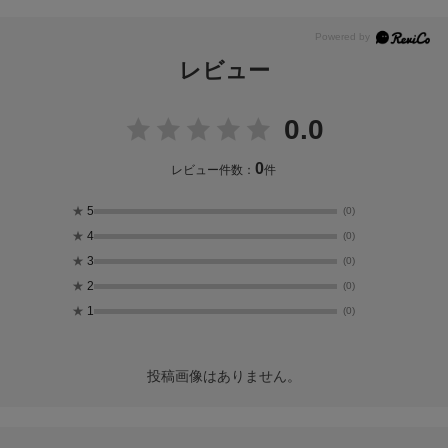
レビュー
0.0
0
レビュー件数：
件
★
5
(0)
★
4
(0)
★
3
(0)
★
2
(0)
★
1
(0)
投稿画像はありません。