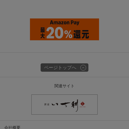
ページトップへ
関連サイト
会社概要