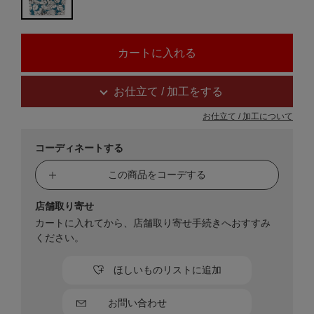
お仕立て / 加工をする
お仕立て / 加工について
コーディネートする
この商品をコーデする
店舗取り寄せ
カートに入れてから、店舗取り寄せ手続きへおすすみ
ください。
ほしいものリストに追加
お問い合わせ