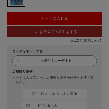
お仕立て / 加工をする
お仕立て / 加工について
コーディネートする
この商品をコーデする
店舗取り寄せ
カートに入れてから、店舗取り寄せ手続きへおすすみ
ください。
ほしいものリストに追加
お問い合わせ