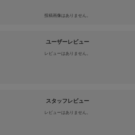
投稿画像はありません。
ユーザーレビュー
レビューはありません。
スタッフレビュー
レビューはありません。