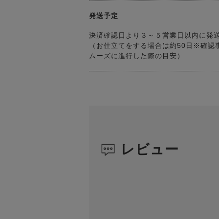
発送予定
決済確認日より３～５営業日以内に発
（お仕立てをする場合は約50日※確認
ムーズに進行した際の目安）
レビュー