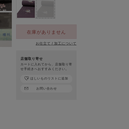
在庫がありません
お仕立て / 加工について
店舗取り寄せ
カートに入れてから、店舗取り寄
せ手続きへおすすみください。
ほしいものリストに追加
お問い合わせ