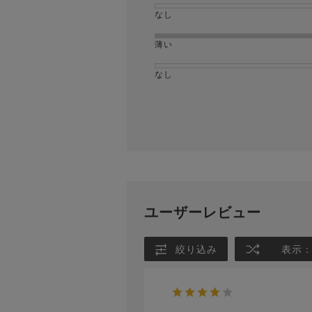
なし
薄い
なし
ユーザーレビュー
絞り込み
表示