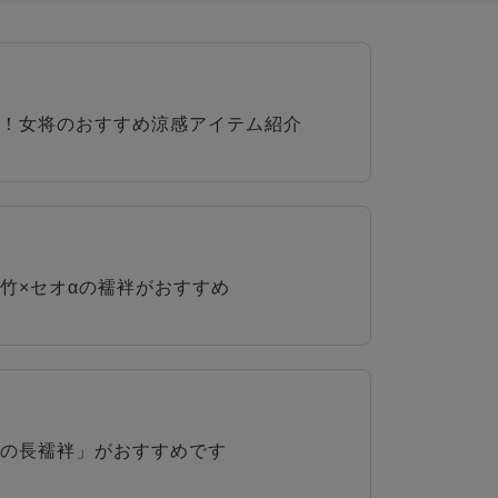
！女将のおすすめ涼感アイテム紹介
竹×セオαの襦袢がおすすめ
の長襦袢」がおすすめです