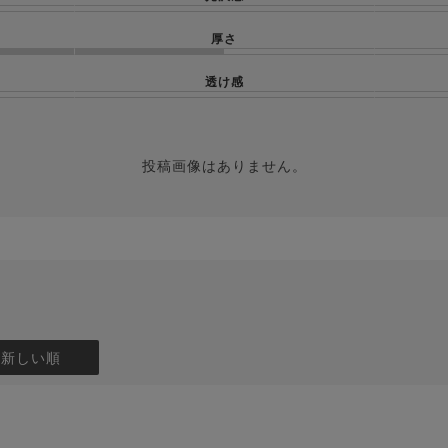
厚さ
透け感
投稿画像はありません。
：新しい順