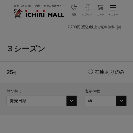
7,700円(税込)以上で送料無料
３シーズン
25
件
並び替え
表示件数