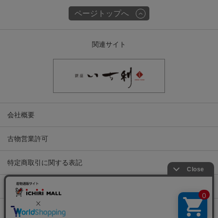
ページトップへ
関連サイト
会社概要
古物営業許可
特定商取引に関する表記
プライバシーポリシー