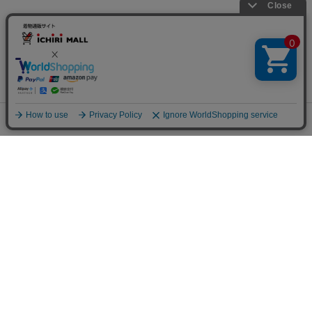
関連サイト
会社概要
古物営業許可
チェックした商品でコーデする
特定商取引に関する表記
プライバシーポリシー