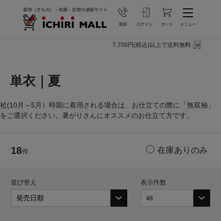
7,700円(税込)以上で送料無料
単衣｜夏
袷(10月～5月）時期に着用される場合は、お仕立ての際に「無双袖」
をご選択ください。暑がりさんにオススメのお仕立て方です。
18
件
並び替え
表示件数