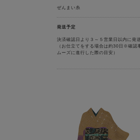
ぜんまい糸
発送予定
決済確認日より３～５営業日以内に発
（お仕立てをする場合は約30日※確認
ムーズに進行した際の目安）