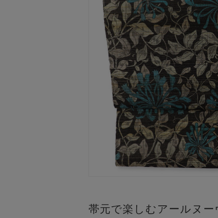
帯元で楽しむアールヌー