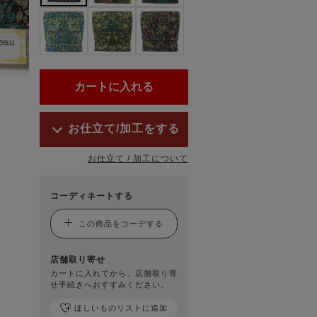
お仕立て/加工をする
お仕立て / 加工について
コーディネートする
この商品をコーデする
店舗取り寄せ
カートに入れてから、店舗取り寄
せ手続きへおすすみください。
ほしいものリストに追加