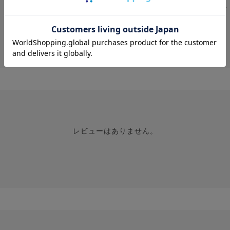
★
投稿画像はありません。
レビューはありません。