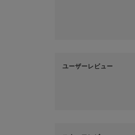
ユーザーレビュー