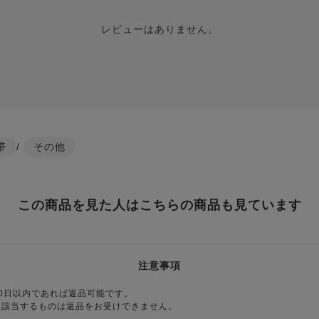
レビューはありません。
帯
/
その他
この商品を見た人はこちらの商品も見ています
注意事項
0日以内であれば返品可能です。
に該当するものは返品をお受けできません。