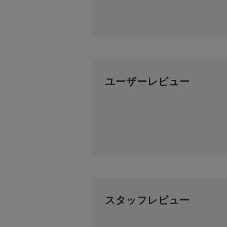
ユーザーレビュー
スタッフレビュー