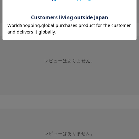
投稿画像はありません。
レビューはありません。
レビューはありません。