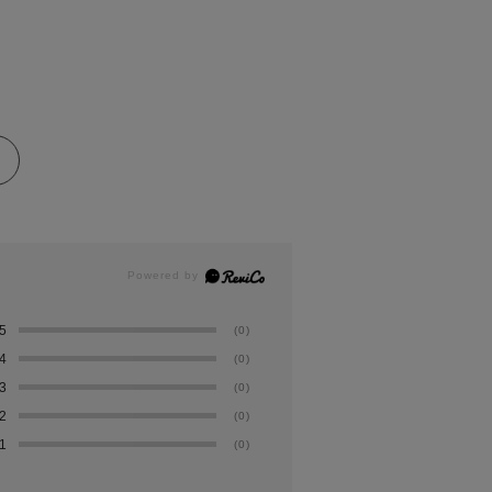
5
(0)
4
(0)
3
(0)
2
(0)
1
(0)