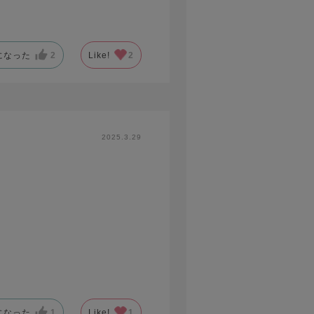
になった
2
Like!
2
2025.3.29
になった
1
Like!
1