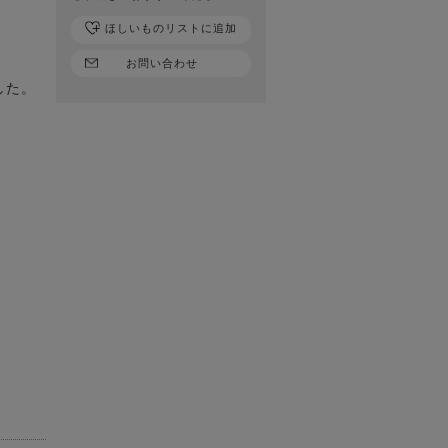
ほしいものリストに追加
お問い合わせ
した。