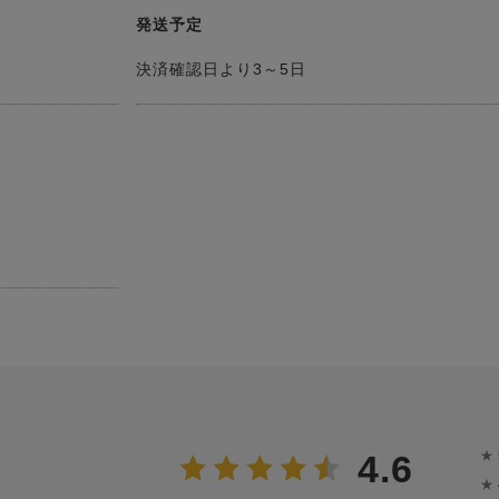
発送予定
決済確認日より3～5日
★
4.6
★