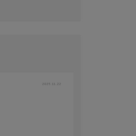
2025.11.22