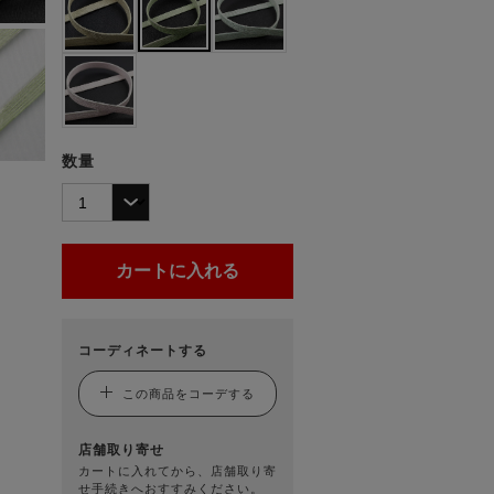
数量
コーディネートする
この商品をコーデする
店舗取り寄せ
カートに入れてから、店舗取り寄
せ手続きへおすすみください。