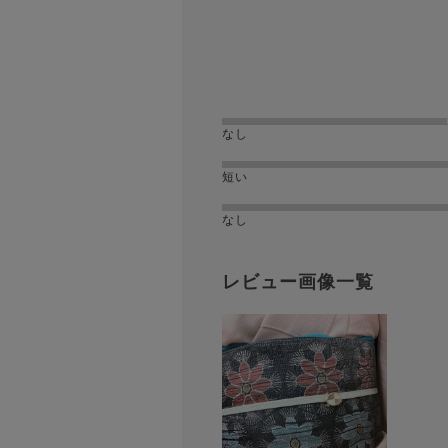
なし
短い
なし
レビュー画像一覧