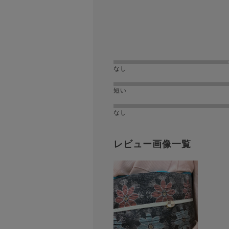
なし
短い
なし
レビュー画像一覧