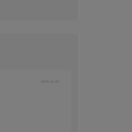
2025.11.22