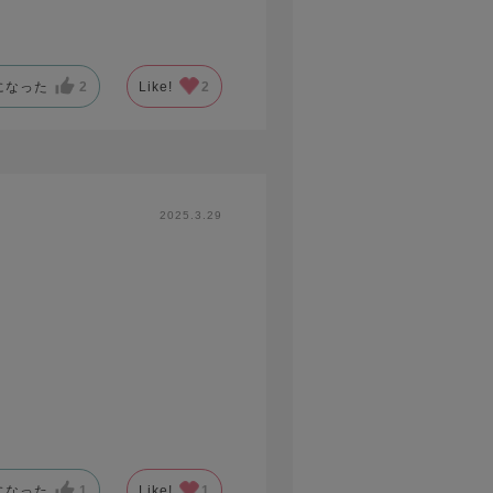
になった
2
Like!
2
2025.3.29
になった
1
Like!
1