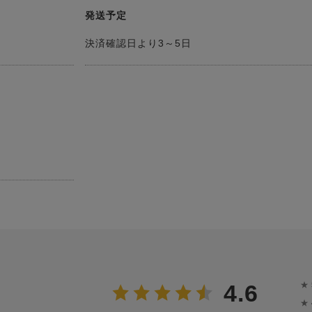
発送予定
決済確認日より3～5日
★
4.6
★