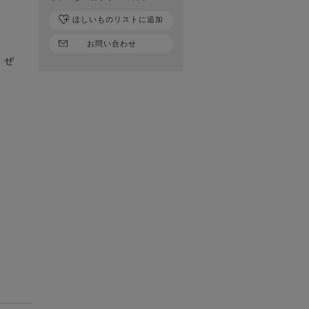
ほしいものリストに追加
お問い合わせ
。ぜ