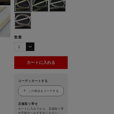
数量
コーディネートする
この商品をコーデする
店舗取り寄せ
カートに入れてから、店舗取り寄
せ手続きへおすすみください。