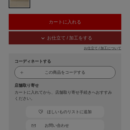
お仕立て / 加工をする
お仕立て / 加工について
コーディネートする
この商品をコーデする
店舗取り寄せ
カートに入れてから、店舗取り寄せ手続きへおすすみ
ください。
ほしいものリストに追加
お問い合わせ