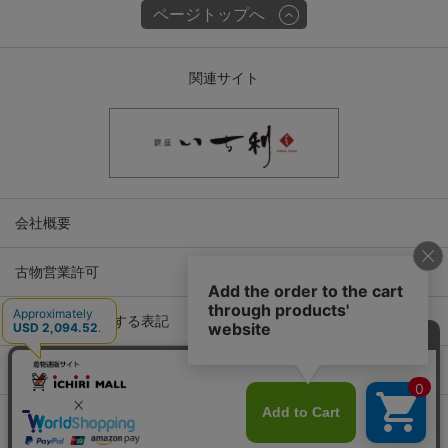
ページトップへ
関連サイト
会社概要
古物営業許可
特定商取引に関する表記
プライバシーポリシー