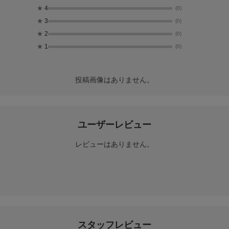
★
4
(0)
★
3
(0)
★
2
(0)
★
1
(0)
投稿画像はありません。
ユーザーレビュー
レビューはありません。
スタッフレビュー