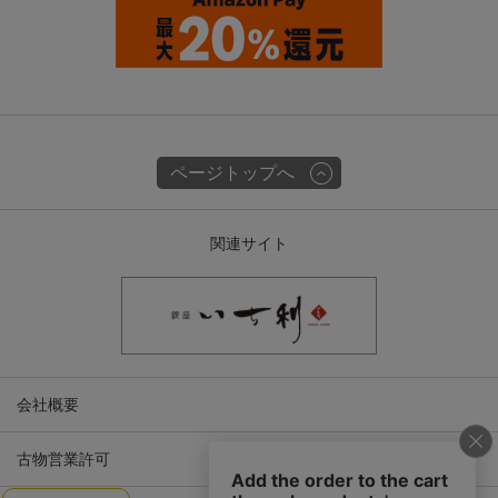
ページトップへ
関連サイト
会社概要
古物営業許可