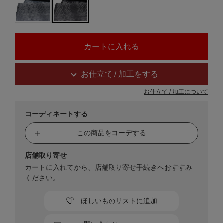
お仕立て / 加工をする
お仕立て / 加工について
コーディネートする
この商品をコーデする
店舗取り寄せ
カートに入れてから、店舗取り寄せ手続きへおすすみ
ください。
ほしいものリストに追加