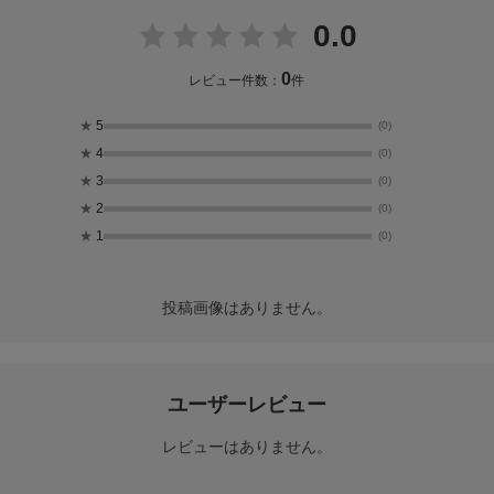
0.0
0
レビュー件数：
件
★
5
(0)
★
4
(0)
★
3
(0)
★
2
(0)
★
1
(0)
投稿画像はありません。
ユーザーレビュー
レビューはありません。