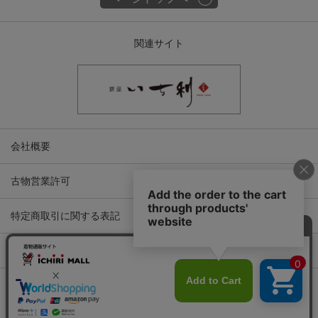
関連サイト
会社概要
古物営業許可
特定商取引に関する表記
プライバシーポリシー