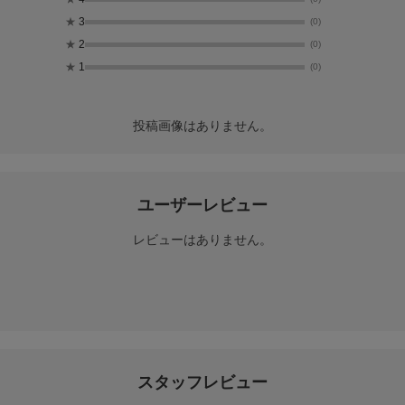
★
3
(0)
★
2
(0)
★
1
(0)
投稿画像はありません。
ユーザーレビュー
レビューはありません。
スタッフレビュー