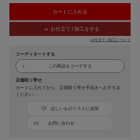
お仕立て / 加工をする
お仕立て / 加工について
コーディネートする
この商品をコーデする
店舗取り寄せ
カートに入れてから、店舗取り寄せ手続きへおすすみ
ください。
ほしいものリストに追加
お問い合わせ