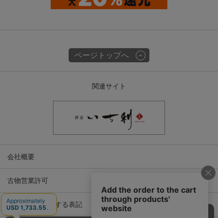
ページトップへ
関連サイト
会社概要
古物営業許可
特定商取引に関する表記