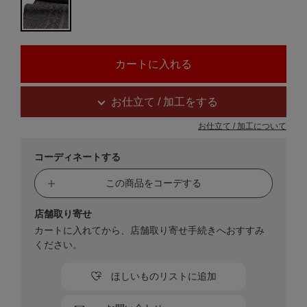
お仕立て / 加工をする
お仕立て / 加工について
コーディネートする
この商品をコーデする
店舗取り寄せ
カートに入れてから、店舗取り寄せ手続きへおすすみ
ください。
ほしいものリストに追加