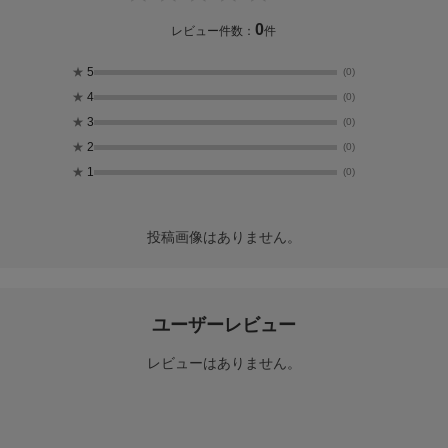
0
レビュー件数：
件
★
5
(0)
★
4
(0)
★
3
(0)
★
2
(0)
★
1
(0)
投稿画像はありません。
ユーザーレビュー
レビューはありません。